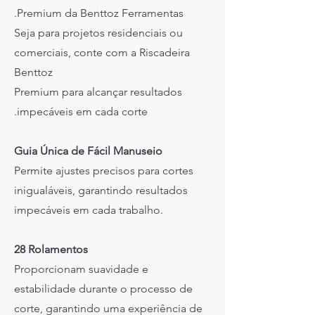
Premium da Benttoz Ferramentas.
Seja para projetos residenciais ou
comerciais, conte com a Riscadeira
Benttoz
Premium para alcançar resultados
impecáveis em cada corte.
Guia Única de Fácil Manuseio
Permite ajustes precisos para cortes
inigualáveis, garantindo resultados
impecáveis em cada trabalho.
28 Rolamentos
Proporcionam suavidade e
estabilidade durante o processo de
corte, garantindo uma experiência de