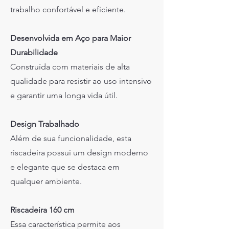
trabalho confortável e eficiente.
Desenvolvida em Aço para Maior
Durabilidade
Construída com materiais de alta
qualidade para resistir ao uso intensivo
e garantir uma longa vida útil.
Design Trabalhado
Além de sua funcionalidade, esta
riscadeira possui um design moderno
e elegante que se destaca em
qualquer ambiente.
Riscadeira 160 cm
Essa característica permite aos