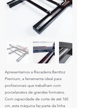
Apresentamos a Riscadeira Benttoz
Premium, a ferramenta ideal para
profissionais que trabalham com
porcelanatos de grandes formatos.
Com capacidade de corte de até 165
cm, esta máquina faz parte da linha