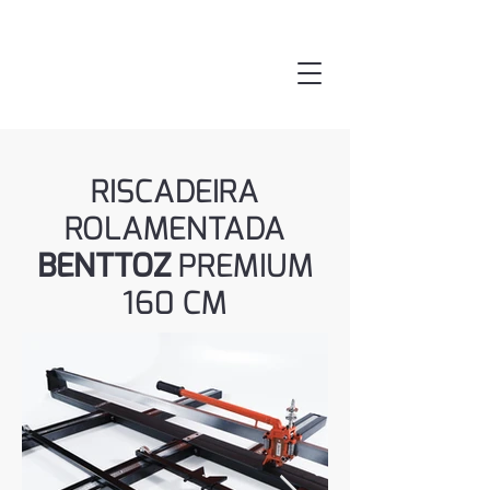
RISCADEIRA
ROLAMENTADA
BENTTOZ
PREMIUM
160 CM